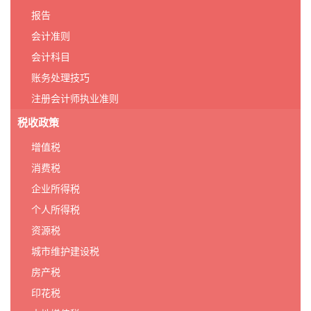
报告
会计准则
会计科目
账务处理技巧
注册会计师执业准则
税收政策
增值税
消费税
企业所得税
个人所得税
资源税
城市维护建设税
房产税
印花税