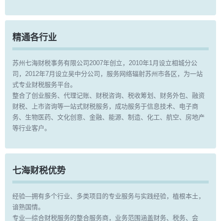
精通各行业
苏州七海财税事务有限公司2007年创立，2010年1月设立相城分公
司，2012年7月设立吴中分公司，服务网络辐射苏州市各区，为一站
式专业财税服务平台。
整合了创业服务、代理记账、财税咨询、税收筹划、财务外包、融资
财税、上市咨询等一站式财税服务，成功服务于信息技术、电子商
务、生物医药、文化创意、金融、能源、制造、化工、航空、房地产
等行业客户。
七海财税优势
经验—拥有多个行业、多类项目的专业服务与实践经验，植根本土，
谙熟国情。
专业—综合财税服务的整合服务商，业务范围涵盖财务、税务、会