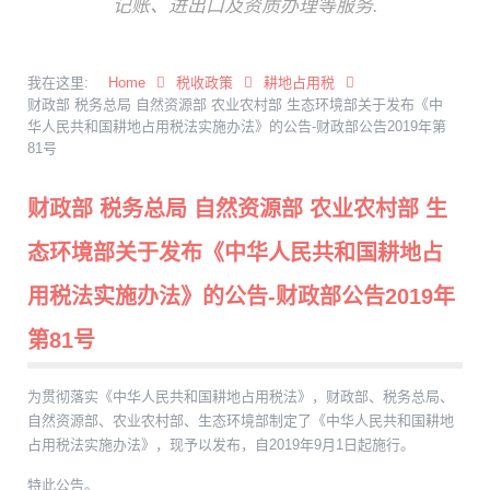
记账、进出口及资质办理等服务.
我在这里:
Home
税收政策
耕地占用税
财政部 税务总局 自然资源部 农业农村部 生态环境部关于发布《中
华人民共和国耕地占用税法实施办法》的公告-财政部公告2019年第
81号
财政部 税务总局 自然资源部 农业农村部 生
态环境部关于发布《中华人民共和国耕地占
用税法实施办法》的公告-财政部公告2019年
第81号
为贯彻落实《中华人民共和国耕地占用税法》，财政部、税务总局、
自然资源部、农业农村部、生态环境部制定了《中华人民共和国耕地
占用税法实施办法》，现予以发布，自2019年9月1日起施行。
特此公告。