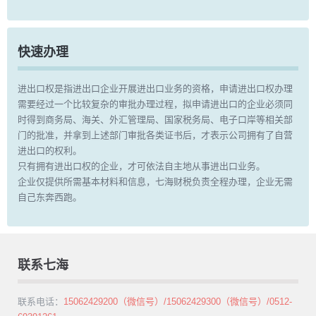
快速办理
进出口权是指进出口企业开展进出口业务的资格，申请进出口权办理
需要经过一个比较复杂的审批办理过程，拟申请进出口的企业必须同
时得到商务局、海关、外汇管理局、国家税务局、电子口岸等相关部
门的批准，并拿到上述部门审批各类证书后，才表示公司拥有了自营
进出口的权利。
只有拥有进出口权的企业，才可依法自主地从事进出口业务。
企业仅提供所需基本材料和信息，七海财税负责全程办理，企业无需
自己东奔西跑。
联系七海
联系电话：
15062429200（微信号）/15062429300（微信号）/0512-