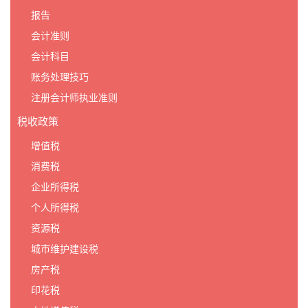
报告
会计准则
会计科目
账务处理技巧
注册会计师执业准则
税收政策
增值税
消费税
企业所得税
个人所得税
资源税
城市维护建设税
房产税
印花税