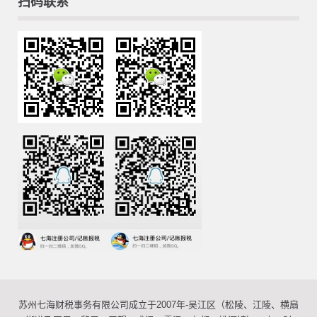
扫码联系
苏州七海财税事务有限公司成立于2007年-吴江区（松陵、江陵、横扇